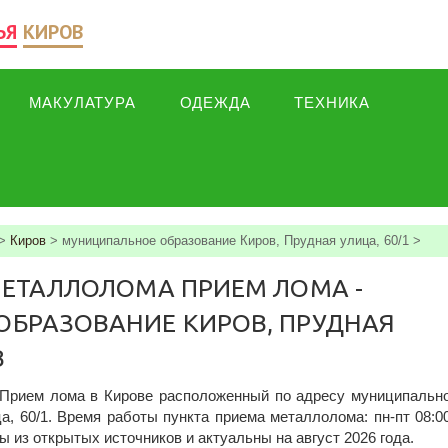
ЬЯ
КИРОВ
МАКУЛАТУРА
ОДЕЖДА
ТЕХНИКА
>
Киров
>
муниципальное образование Киров, Прудная улица, 60/1
>
МЕТАЛЛОЛОМА ПРИЕМ ЛОМА -
БРАЗОВАНИЕ КИРОВ, ПРУДНАЯ
В
 Прием лома в Кирове расположенный по адресу муниципальн
а, 60/1. Время работы пункта приема металлолома: пн-пт 08:0
ты из открытых источников и актуальны на август 2026 года.