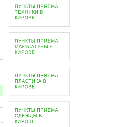
ПУНКТЫ ПРИЕМА
ТЕХНИКИ В
КИРОВЕ
ПУНКТЫ ПРИЕМА
МАКУЛАТУРЫ В
КИРОВЕ
ПУНКТЫ ПРИЕМА
ПЛАСТИКА В
КИРОВЕ
ПУНКТЫ ПРИЕМА
ОДЕЖДЫ В
КИРОВЕ