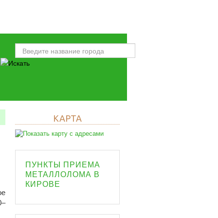
КАРТА
ПУНКТЫ ПРИЕМА
МЕТАЛЛОЛОМА В
КИРОВЕ
ое
0–