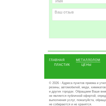
ГЛАВНАЯ
МЕТАЛЛОЛОМ
ПЛАСТИК
ЦЕНЫ
© 2026
·
Адреса пунктов приема и утил
резины, автомобилей, меди, химикатов,
и других городах. Обращаем Ваше вним
не является публичной офертой, опред
выполнения услуг, пожалуйста, обращ
не собираются и не хранятся.