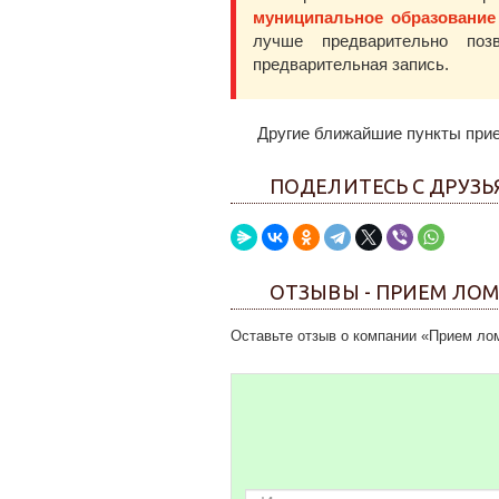
муниципальное образование 
лучше предварительно по
предварительная запись.
Другие ближайшие пункты при
ПОДЕЛИТЕСЬ С ДРУЗ
ОТЗЫВЫ - ПРИЕМ ЛО
Оставьте отзыв о компании «Прием ло