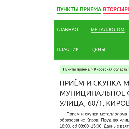
ПУНКТЫ ПРИЕМА
ВТОРСЫР
ГЛАВНАЯ
МЕТАЛЛОЛОМ
ПЛАСТИК
ЦЕНЫ
Пункты приема
>
Кировская область
ПРИЁМ И СКУПКА 
МУНИЦИПАЛЬНОЕ О
УЛИЦА, 60/1, КИРО
Приём и скупка металлолома
образование Киров, Прудная улиц
18:00, сб 08:00–15:00. Данные взя