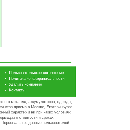
Пользовательское соглашение
Политика конфиденциальности
Удалить компанию
Контакты
етного металла, аккумуляторов, одежды,
 пунктов приема в Москве, Екатеринбурге
нный характер и ни при каких условиях
ормации о стоимости и сроках
е. Персональные данные пользователей