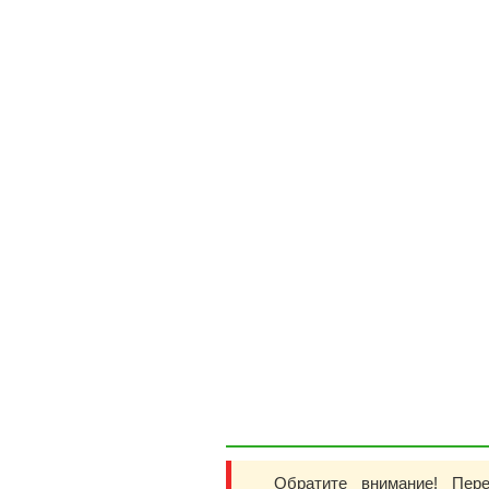
Обратите внимание! Пер