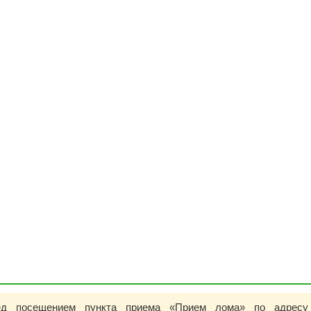
ед посещением пункта приема «Прием лома» по адресу