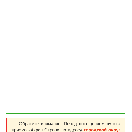
Обратите внимание! Перед посещением пункта
приема «Акрон Скрап» по адресу
городской округ