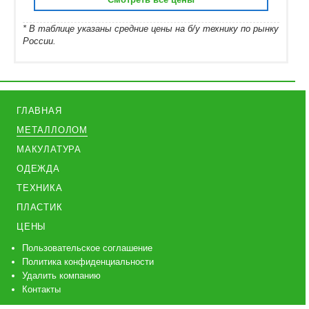
* В таблице указаны средние цены на б/у технику по рынку
России.
ГЛАВНАЯ
МЕТАЛЛОЛОМ
МАКУЛАТУРА
ОДЕЖДА
ТЕХНИКА
ПЛАСТИК
ЦЕНЫ
Пользовательское соглашение
Политика конфиденциальности
Удалить компанию
Контакты