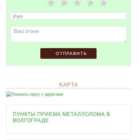
ОТПРАВИТЬ
КАРТА
ПУНКТЫ ПРИЕМА МЕТАЛЛОЛОМА В
ВОЛГОГРАДЕ