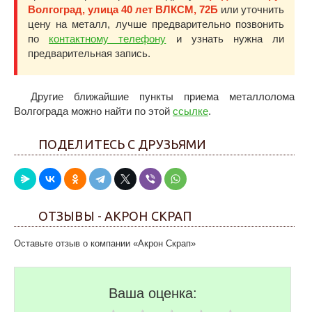
Волгоград, улица 40 лет ВЛКСМ, 72Б
или уточнить
цену на металл, лучше предварительно позвонить
по
контактному телефону
и узнать нужна ли
предварительная запись.
Другие ближайшие пункты приема металлолома
Волгограда можно найти по этой
ссылке
.
ПОДЕЛИТЕСЬ С ДРУЗЬЯМИ
ОТЗЫВЫ - АКРОН СКРАП
Оставьте отзыв о компании «Акрон Скрап»
Ваша оценка: