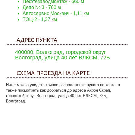
Нефтезаводмонтаж - 660 м
Депо № 3 - 760 м
Автосервис Москвич - 1,11 км
ТЭЦ-2 - 1,37 км
АДРЕС ПУНКТА
400080, Волгоград, городской округ
Волгоград, улица 40 лет ВЛКСМ, 72Б
СХЕМА ПРОЕЗДА НА КАРТЕ
Ниже можно увидеть точное расположение пункта на карте, а
также посмотреть как добраться до адреса Акрон Скрап,
городской округ Волгоград, улица 40 лет ВЛКСМ, 72Б,
Волгоград.