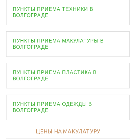
ПУНКТЫ ПРИЕМА ТЕХНИКИ В
ВОЛГОГРАДЕ
ПУНКТЫ ПРИЕМА МАКУЛАТУРЫ В
ВОЛГОГРАДЕ
ПУНКТЫ ПРИЕМА ПЛАСТИКА В
ВОЛГОГРАДЕ
ПУНКТЫ ПРИЕМА ОДЕЖДЫ В
ВОЛГОГРАДЕ
ЦЕНЫ НА МАКУЛАТУРУ