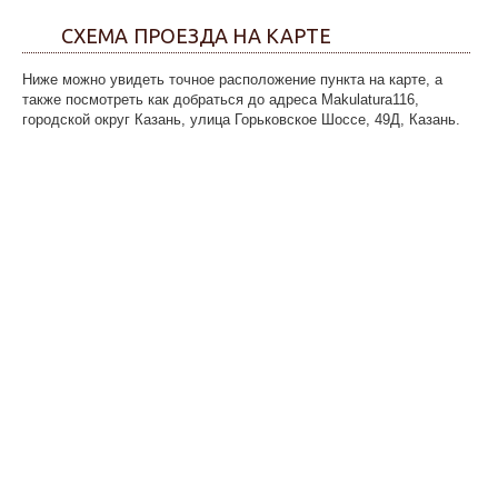
СХЕМА ПРОЕЗДА НА КАРТЕ
Ниже можно увидеть точное расположение пункта на карте, а
также посмотреть как добраться до адреса Makulatura116,
городской округ Казань, улица Горьковское Шоссе, 49Д, Казань.