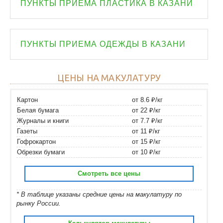
ПУНКТЫ ПРИЕМА ПЛАСТИКА В КАЗАНИ
ПУНКТЫ ПРИЕМА ОДЕЖДЫ В КАЗАНИ
ЦЕНЫ НА МАКУЛАТУРУ
Картон
от 8.6 ₽/кг
Белая бумага
от 22 ₽/кг
Журналы и книги
от 7.7 ₽/кг
Газеты
от 11 ₽/кг
Гофрокартон
от 15 ₽/кг
Обрезки бумаги
от 10 ₽/кг
Смотреть все цены
* В таблице указаны средние цены на макулатуру по
рынку России.