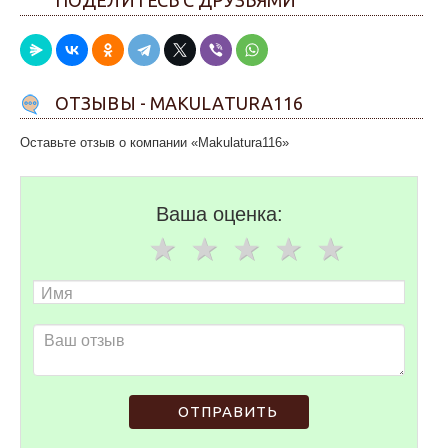
ПОДЕЛИТЕСЬ С ДРУЗЬЯМИ
ОТЗЫВЫ - MAKULATURA116
Оставьте отзыв о компании «Makulatura116»
Ваша оценка:
ОТПРАВИТЬ