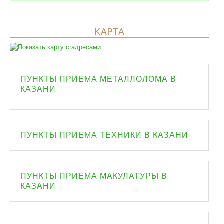
КАРТА
ПУНКТЫ ПРИЕМА МЕТАЛЛОЛОМА В
КАЗАНИ
ПУНКТЫ ПРИЕМА ТЕХНИКИ В КАЗАНИ
ПУНКТЫ ПРИЕМА МАКУЛАТУРЫ В
КАЗАНИ