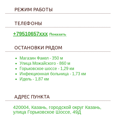
РЕЖИМ РАБОТЫ
ТЕЛЕФОНЫ
+79510657xxx
Показать
ОСТАНОВКИ РЯДОМ
Магазин Факел - 350 м
Улица Можайского - 860 м
Горьковское шоссе - 1,29 км
Инфекционная больница - 1,73 км
Идель - 1,87 км
АДРЕС ПУНКТА
420004, Казань, городской округ Казань,
улица Горьковское Шоссе, 49Д