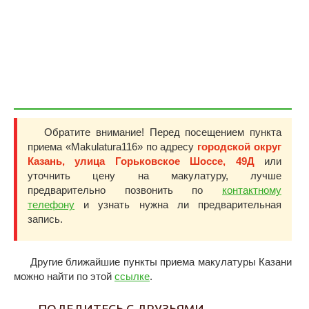
Обратите внимание! Перед посещением пункта
приема «Makulatura116» по адресу
городской округ
Казань, улица Горьковское Шоссе, 49Д
или
уточнить цену на макулатуру, лучше
предварительно позвонить по
контактному
телефону
и узнать нужна ли предварительная
запись.
Другие ближайшие пункты приема макулатуры Казани
можно найти по этой
ссылке
.