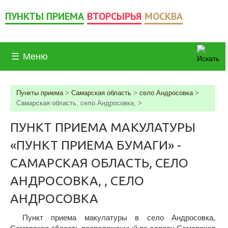
ПУНКТЫ ПРИЕМА
ВТОРСЫРЬЯ
МОСКВА
☰
Меню
Пункты приема
>
Самарская область
>
село Андросовка
>
Самарская область, село Андросовка,
>
ПУНКТ ПРИЕМА МАКУЛАТУРЫ
«ПУНКТ ПРИЕМА БУМАГИ» -
САМАРСКАЯ ОБЛАСТЬ, СЕЛО
АНДРОСОВКА, , СЕЛО
АНДРОСОВКА
Пункт приема макулатуры в село Андросовка,