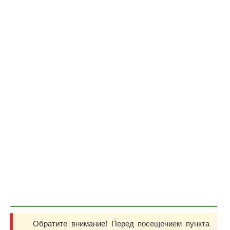
Обратите внимание! Перед посещением пункта