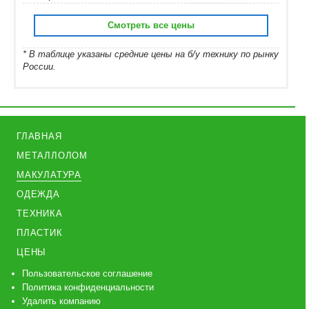
Смотреть все цены
* В таблице указаны средние цены на б/у технику по рынку
России.
ГЛАВНАЯ
МЕТАЛЛОЛОМ
МАКУЛАТУРА
ОДЕЖДА
ТЕХНИКА
ПЛАСТИК
ЦЕНЫ
Пользовательское соглашение
Политика конфиденциальности
Удалить компанию