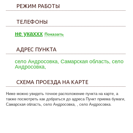
РЕЖИМ РАБОТЫ
ТЕЛЕФОНЫ
не укаxxx
Показать
АДРЕС ПУНКТА
село Андросовка, Самарская область, село
Андросовка,
СХЕМА ПРОЕЗДА НА КАРТЕ
Ниже можно увидеть точное расположение пункта на карте, а
также посмотреть как добраться до адреса Пункт приема бумаги,
Самарская область, село Андросовка, , село Андросовка.