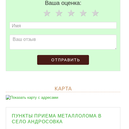
Ваша оценка:
ОТПРАВИТЬ
КАРТА
ПУНКТЫ ПРИЕМА МЕТАЛЛОЛОМА В
СЕЛО АНДРОСОВКА