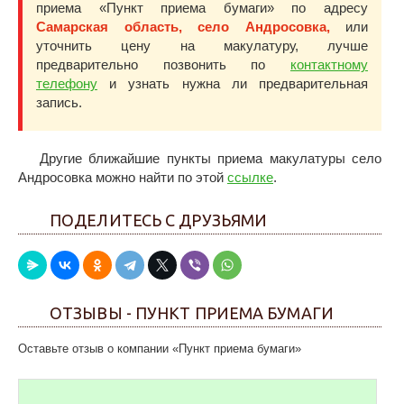
приема «Пункт приема бумаги» по адресу
Самарская область, село Андросовка,
или
уточнить цену на макулатуру, лучше
предварительно позвонить по
контактному
телефону
и узнать нужна ли предварительная
запись.
Другие ближайшие пункты приема макулатуры село
Андросовка можно найти по этой
ссылке
.
ПОДЕЛИТЕСЬ С ДРУЗЬЯМИ
ОТЗЫВЫ - ПУНКТ ПРИЕМА БУМАГИ
Оставьте отзыв о компании «Пункт приема бумаги»