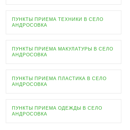
ПУНКТЫ ПРИЕМА ТЕХНИКИ В СЕЛО
АНДРОСОВКА
ПУНКТЫ ПРИЕМА МАКУЛАТУРЫ В СЕЛО
АНДРОСОВКА
ПУНКТЫ ПРИЕМА ПЛАСТИКА В СЕЛО
АНДРОСОВКА
ПУНКТЫ ПРИЕМА ОДЕЖДЫ В СЕЛО
АНДРОСОВКА