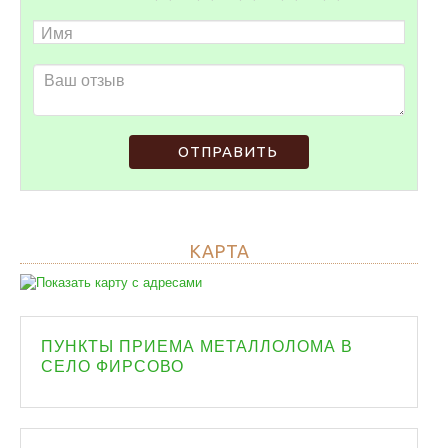
ОТПРАВИТЬ
КАРТА
ПУНКТЫ ПРИЕМА МЕТАЛЛОЛОМА В
СЕЛО ФИРСОВО