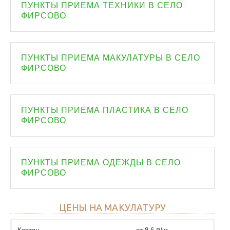
ПУНКТЫ ПРИЕМА ТЕХНИКИ В СЕЛО
ФИРСОВО
ПУНКТЫ ПРИЕМА МАКУЛАТУРЫ В СЕЛО
ФИРСОВО
ПУНКТЫ ПРИЕМА ПЛАСТИКА В СЕЛО
ФИРСОВО
ПУНКТЫ ПРИЕМА ОДЕЖДЫ В СЕЛО
ФИРСОВО
ЦЕНЫ НА МАКУЛАТУРУ