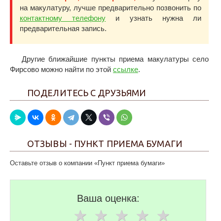
на макулатуру, лучше предварительно позвонить по
контактному телефону
и узнать нужна ли
предварительная запись.
Другие ближайшие пункты приема макулатуры село
Фирсово можно найти по этой
ссылке
.
ПОДЕЛИТЕСЬ С ДРУЗЬЯМИ
ОТЗЫВЫ - ПУНКТ ПРИЕМА БУМАГИ
Оставьте отзыв о компании «Пункт приема бумаги»
Ваша оценка: