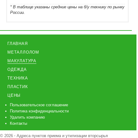
* В таблице указаны средние цены на б/у технику по рынку
России.
ГЛАВНАЯ
МЕТАЛЛОЛОМ
МАКУЛАТУРА
ОДЕЖДА
ТЕХНИКА
ПЛАСТИК
ЦЕНЫ
Пользовательское соглашение
Политика конфиденциальности
Удалить компанию
Контакты
© 2026
·
Адреса пунктов приема и утилизации вторсырья