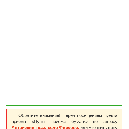
Обратите внимание! Перед посещением пункта
приема «Пункт приема бумаги» по адресу
Алтайский край, село Фирсово,
или уточнить цену