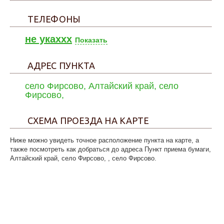
ТЕЛЕФОНЫ
не укаxxx
Показать
АДРЕС ПУНКТА
село Фирсово, Алтайский край, село
Фирсово,
СХЕМА ПРОЕЗДА НА КАРТЕ
Ниже можно увидеть точное расположение пункта на карте, а
также посмотреть как добраться до адреса Пункт приема бумаги,
Алтайский край, село Фирсово, , село Фирсово.