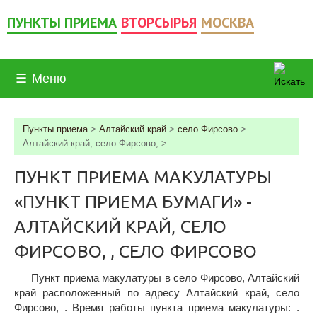
ПУНКТЫ ПРИЕМА
ВТОРСЫРЬЯ
МОСКВА
☰
Меню
Пункты приема
>
Алтайский край
>
село Фирсово
>
Алтайский край, село Фирсово,
>
ПУНКТ ПРИЕМА МАКУЛАТУРЫ
«ПУНКТ ПРИЕМА БУМАГИ» -
АЛТАЙСКИЙ КРАЙ, СЕЛО
ФИРСОВО, , СЕЛО ФИРСОВО
Пункт приема макулатуры в село Фирсово, Алтайский
край расположенный по адресу Алтайский край, село
Фирсово, . Время работы пункта приема макулатуры: .