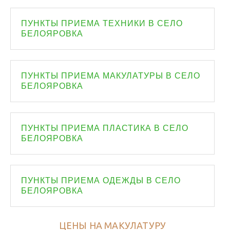
ПУНКТЫ ПРИЕМА ТЕХНИКИ В СЕЛО
БЕЛОЯРОВКА
ПУНКТЫ ПРИЕМА МАКУЛАТУРЫ В СЕЛО
БЕЛОЯРОВКА
ПУНКТЫ ПРИЕМА ПЛАСТИКА В СЕЛО
БЕЛОЯРОВКА
ПУНКТЫ ПРИЕМА ОДЕЖДЫ В СЕЛО
БЕЛОЯРОВКА
ЦЕНЫ НА МАКУЛАТУРУ