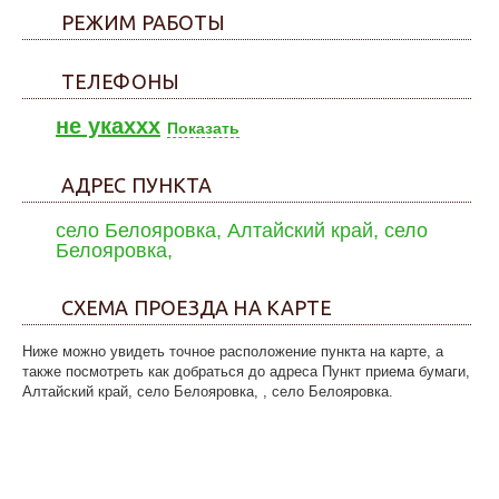
РЕЖИМ РАБОТЫ
ТЕЛЕФОНЫ
не укаxxx
Показать
АДРЕС ПУНКТА
село Белояровка, Алтайский край, село
Белояровка,
СХЕМА ПРОЕЗДА НА КАРТЕ
Ниже можно увидеть точное расположение пункта на карте, а
также посмотреть как добраться до адреса Пункт приема бумаги,
Алтайский край, село Белояровка, , село Белояровка.