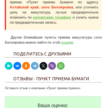
приема «Пункт приема бумаги» по адресу
Алтайский край, село Белояровка,
или уточнить
цену на макулатуру, лучше предварительно
позвонить по
контактному телефону
и узнать нужна
ли предварительная запись.
Другие ближайшие пункты приема макулатуры село
Белояровка можно найти по этой
ссылке
.
ПОДЕЛИТЕСЬ С ДРУЗЬЯМИ
ОТЗЫВЫ - ПУНКТ ПРИЕМА БУМАГИ
Оставьте отзыв о компании «Пункт приема бумаги»
Ваша оценка: