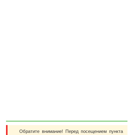
Обратите внимание! Перед посещением пункта