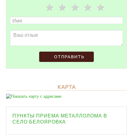
ОТПРАВИТЬ
КАРТА
ПУНКТЫ ПРИЕМА МЕТАЛЛОЛОМА В
СЕЛО БЕЛОЯРОВКА