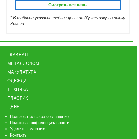
Смотреть все цены
* В таблице указаны средние цены на б/у технику по рынку
России.
ГЛАВНАЯ
МЕТАЛЛОЛОМ
МАКУЛАТУРА
ОДЕЖДА
ТЕХНИКА
ПЛАСТИК
ЦЕНЫ
Пользовательское соглашение
Политика конфиденциальности
Удалить компанию
Контакты