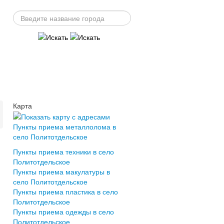
Карта
Пункты приема металлолома в
село Политотдельское
Пункты приема техники в село
Политотдельское
Пункты приема макулатуры в
село Политотдельское
Пункты приема пластика в село
Политотдельское
Пункты приема одежды в село
Политотдельское