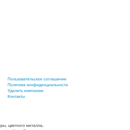
Пользовательское соглашение
Политика конфиденциальности
Удалить компанию
Контакты
ры, цветного металла,