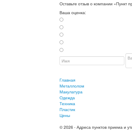
Оставьте отзыв о компании «Пункт 
Ваша оценка:
Главная
Металлолом
Макулатура
Одежда
Техника
Пластик
Цены
© 2026
·
Адреса пунктов приема и ут